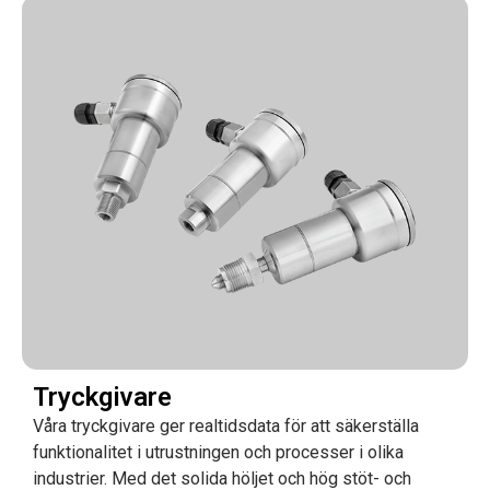
Tryckgivare
Våra tryckgivare ger realtidsdata för att säkerställa
funktionalitet i utrustningen och processer i olika
industrier. Med det solida höljet och hög stöt- och