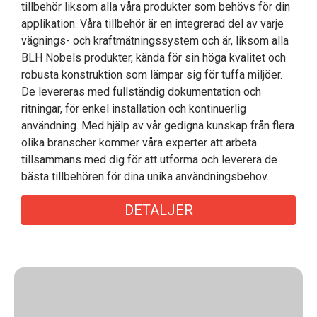
tillbehör liksom alla våra produkter som behövs för din
applikation. Våra tillbehör är en integrerad del av varje
vägnings- och kraftmätningssystem och är, liksom alla
BLH Nobels produkter, kända för sin höga kvalitet och
robusta konstruktion som lämpar sig för tuffa miljöer.
De levereras med fullständig dokumentation och
ritningar, för enkel installation och kontinuerlig
användning. Med hjälp av vår gedigna kunskap från flera
olika branscher kommer våra experter att arbeta
tillsammans med dig för att utforma och leverera de
bästa tillbehören för dina unika användningsbehov.
DETALJER