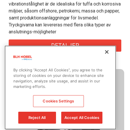
vibrationstålighet är de idealiska för tuffa och korrosiva
miljöer, såsom offshore, petrokemi, massa och papper,
samt produktionsanläggningar för livsmedel.
Tryckgivarna kan levereras med flera olika typer av
anslutnings-möjligheter
DETALJER
By clicking “Accept All Cookies”, you agree to the
storing of cookies on your device to enhance site
navigation, analyze site usage, and assist in our
marketing efforts.
Cookies Settings
Reject All
Accept All Cookies