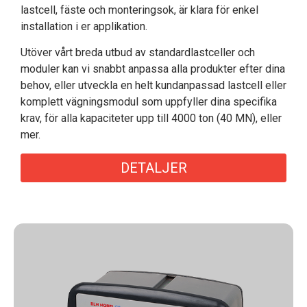
lastcell, fäste och monteringsok, är klara för enkel
installation i er applikation.
Utöver vårt breda utbud av standardlastceller och
moduler kan vi snabbt anpassa alla produkter efter dina
behov, eller utveckla en helt kundanpassad lastcell eller
komplett vägningsmodul som uppfyller dina specifika
krav, för alla kapaciteter upp till 4000 ton (40 MN), eller
mer.
DETALJER