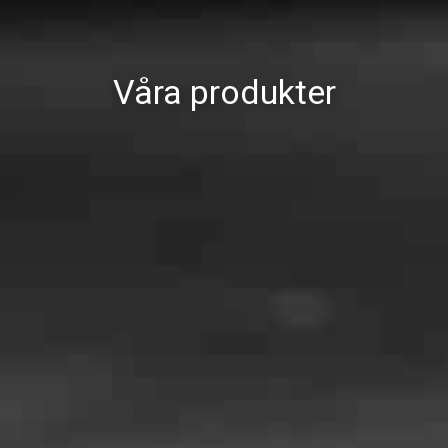
Våra produkter