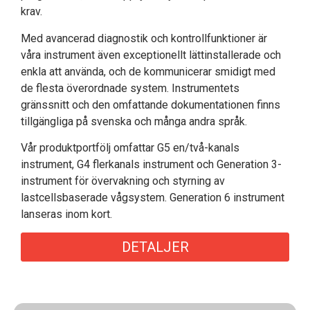
krav.
Med avancerad diagnostik och kontrollfunktioner är
våra instrument även exceptionellt lättinstallerade och
enkla att använda, och de kommunicerar smidigt med
de flesta överordnade system. Instrumentets
gränssnitt och den omfattande dokumentationen finns
tillgängliga på svenska och många andra språk.
Vår produktportfölj omfattar G5 en/två-kanals
instrument, G4 flerkanals instrument och Generation 3-
instrument för övervakning och styrning av
lastcellsbaserade vågsystem. Generation 6 instrument
lanseras inom kort.
DETALJER