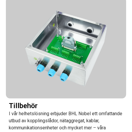
Tillbehör
I vår helhetslösning erbjuder BHL Nobel ett omfattande
utbud av kopplingslådor, nätaggregat, kablar,
kommunikationsenheter och mycket mer – våra