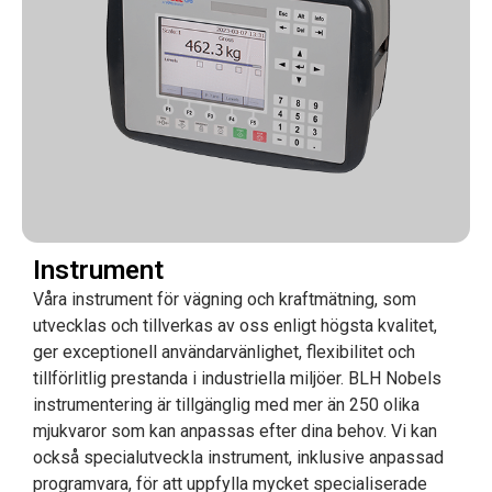
Instrument
Våra instrument för vägning och kraftmätning, som
utvecklas och tillverkas av oss enligt högsta kvalitet,
ger exceptionell användarvänlighet, flexibilitet och
tillförlitlig prestanda i industriella miljöer. BLH Nobels
instrumentering är tillgänglig med mer än 250 olika
mjukvaror som kan anpassas efter dina behov. Vi kan
också specialutveckla instrument, inklusive anpassad
programvara, för att uppfylla mycket specialiserade